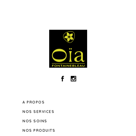
A PROPOS
NOS SERVICES
NOS SOINS
NOS PRODUITS