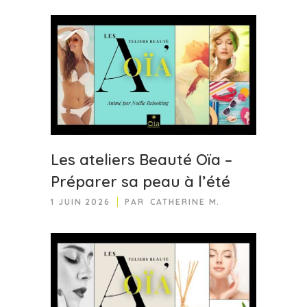
Les ateliers Beauté Oïa –
Préparer sa peau à l’été
1 JUIN 2026
PAR
CATHERINE M.