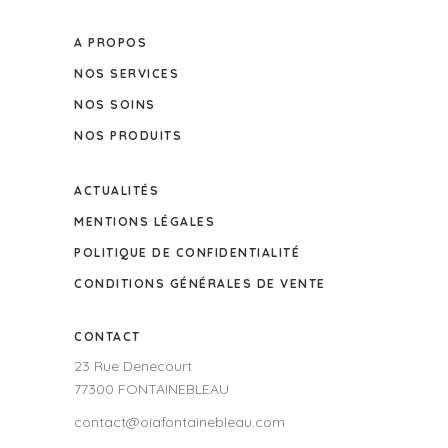
A PROPOS
NOS SERVICES
NOS SOINS
NOS PRODUITS
ACTUALITÉS
MENTIONS LÉGALES
POLITIQUE DE CONFIDENTIALITÉ
CONDITIONS GÉNÉRALES DE VENTE
CONTACT
23 Rue Denecourt
77300 FONTAINEBLEAU
contact@oiafontainebleau.com