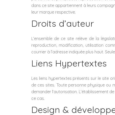
dans ce site appartiennent à leurs compagnie
leur marque respective.
Droits d’auteur
L’ensemble de ce site relève de la législati
reproduction, modification, utilisation co
courrier à l’adresse indiquée plus haut. Seule
Liens Hypertextes
Les liens hypertextes présents sur le site o
de ces sites. Toute personne physique ou m
demander l’autorisation. L’établissement de
ce cas.
Design & développ