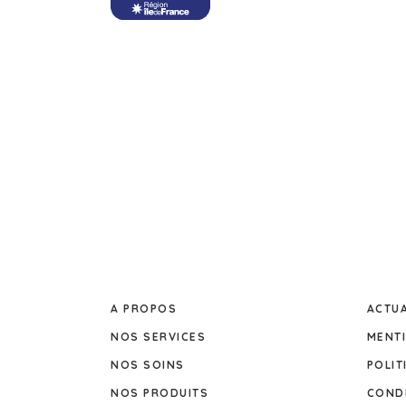
A PROPOS
ACTUA
NOS SERVICES
MENT
NOS SOINS
POLIT
NOS PRODUITS
CONDI