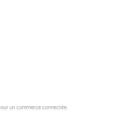
e pour un commerce connectée.