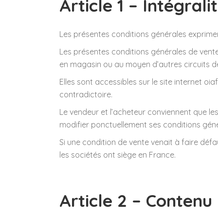
Article 1 – Intégrali
Les présentes conditions générales expriment 
Les présentes conditions générales de vente 
en magasin ou au moyen d’autres circuits de
Elles sont accessibles sur le site internet 
contradictoire.
Le vendeur et l’acheteur conviennent que les
modifier ponctuellement ses conditions génér
Si une condition de vente venait à faire défa
les sociétés ont siège en France.
Article 2 – Contenu