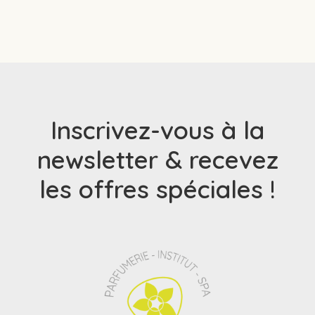
Inscrivez-vous à la
newsletter & recevez
les offres spéciales !