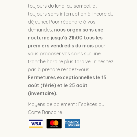
toujours du lundi au samedi, et
toujours sans interruption à l’heure du
déjeuner. Pour répondre à vos
demandes,
nous organisons une
nocturne jusqu’à 21h00 tous les
premiers vendredis du mois
pour
vous proposer vos soins sur une
tranche horaire plus tardive : n’hésitez
pas à prendre rendez-vous.
Fermetures exceptionnelles le 15
août (férié) et le 25 août
(inventaire).
Moyens de paiement : Espèces ou
Carte Bancaire