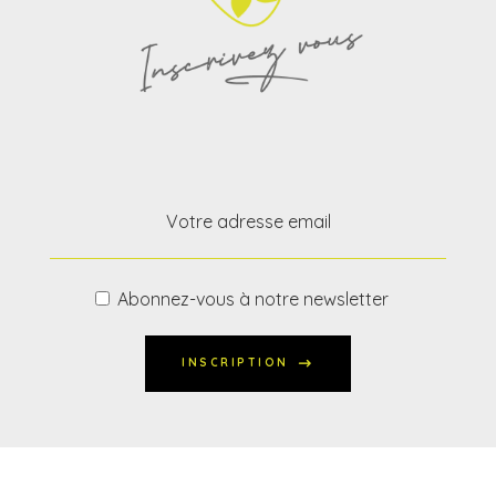
Abonnez-vous à notre newsletter
INSCRIPTION