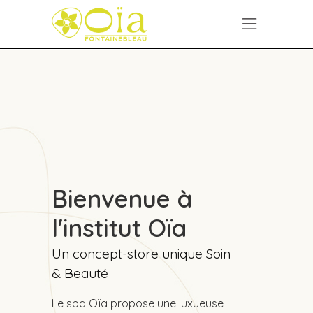
Bienvenue à
l'institut Oïa
Un concept-store unique Soin
& Beauté
Le spa Oïa propose une luxueuse