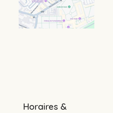
Horaires &