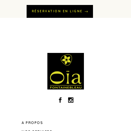
RÉSERVATION EN LIGNE
A PROPOS