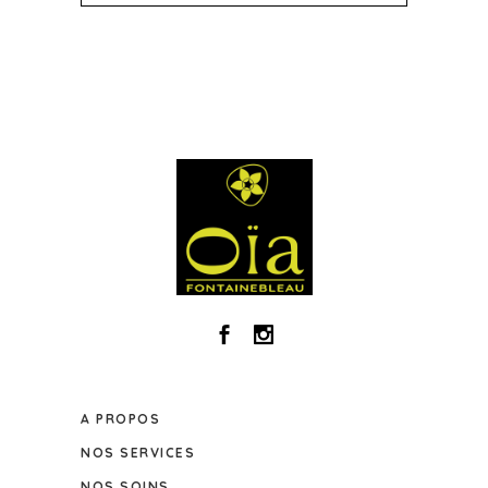
A PROPOS
NOS SERVICES
NOS SOINS