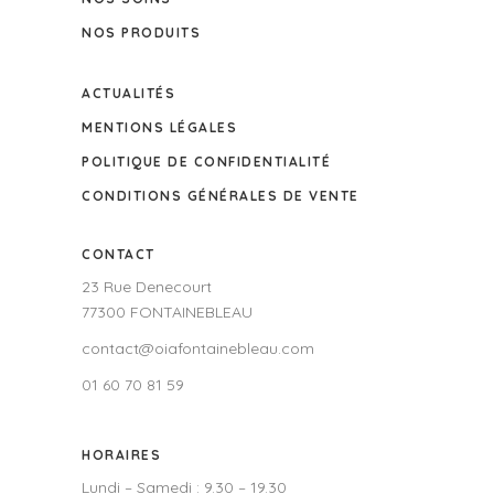
NOS PRODUITS
ACTUALITÉS
MENTIONS LÉGALES
POLITIQUE DE CONFIDENTIALITÉ
CONDITIONS GÉNÉRALES DE VENTE
CONTACT
23 Rue Denecourt
77300 FONTAINEBLEAU
contact@oiafontainebleau.com
01 60 70 81 59
HORAIRES
Lundi – Samedi : 9.30 – 19.30