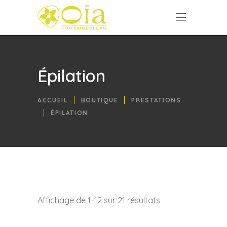
Épilation
ACCUEIL
BOUTIQUE
PRESTATIONS
ÉPILATION
Affichage de 1–12 sur 21 résultats