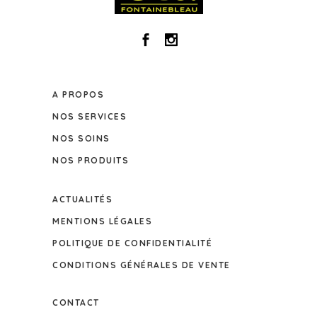
A PROPOS
NOS SERVICES
NOS SOINS
NOS PRODUITS
ACTUALITÉS
MENTIONS LÉGALES
POLITIQUE DE CONFIDENTIALITÉ
CONDITIONS GÉNÉRALES DE VENTE
CONTACT