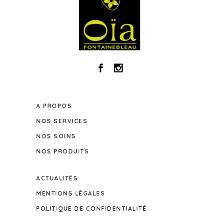
A PROPOS
NOS SERVICES
NOS SOINS
NOS PRODUITS
ACTUALITÉS
MENTIONS LÉGALES
POLITIQUE DE CONFIDENTIALITÉ