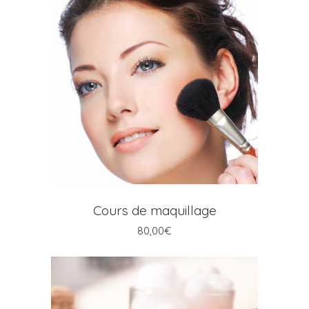
AJOUTER AU PANIER
Cours de maquillage
80,00
€