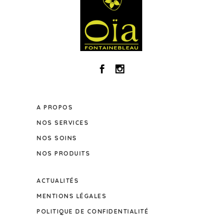
A PROPOS
NOS SERVICES
NOS SOINS
NOS PRODUITS
ACTUALITÉS
MENTIONS LÉGALES
POLITIQUE DE CONFIDENTIALITÉ