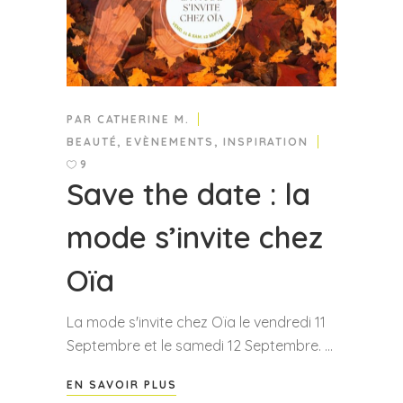
PAR
CATHERINE M.
BEAUTÉ
,
EVÈNEMENTS
,
INSPIRATION
9
Save the date : la
mode s’invite chez
Oïa
La mode s'invite chez Oïa le vendredi 11
Septembre et le samedi 12 Septembre.
EN SAVOIR PLUS