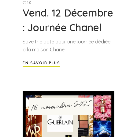
10
Vend. 12 Décembre
: Journée Chanel
Save the date pour une journée dédiée
à la maison Chanel
EN SAVOIR PLUS
18 novembre 2025