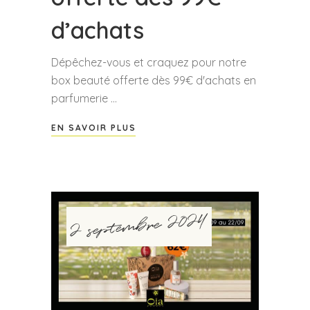
d’achats
Dépêchez-vous et craquez pour notre
box beauté offerte dès 99€ d'achats en
parfumerie
EN SAVOIR PLUS
2 septembre 2024