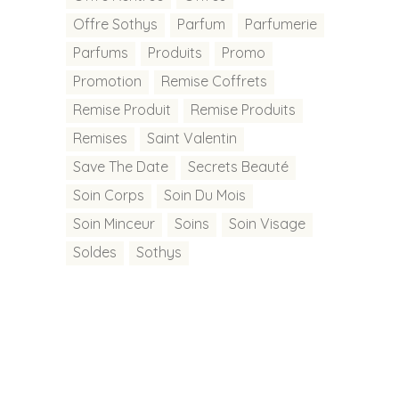
Offre Sothys
Parfum
Parfumerie
Parfums
Produits
Promo
Promotion
Remise Coffrets
Remise Produit
Remise Produits
Remises
Saint Valentin
Save The Date
Secrets Beauté
Soin Corps
Soin Du Mois
Soin Minceur
Soins
Soin Visage
Soldes
Sothys