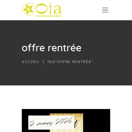
offre rentrée
ACCUEIL
TAG"OFFRE RENTRÉE"
2 mars 2026