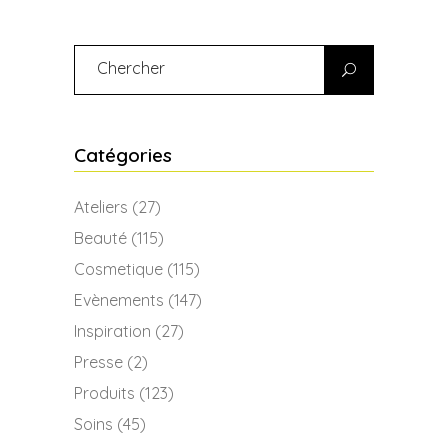
Search
for:
Catégories
Ateliers
(27)
Beauté
(115)
Cosmetique
(115)
Evènements
(147)
Inspiration
(27)
Presse
(2)
Produits
(123)
Soins
(45)