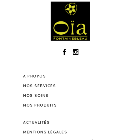
A PROPOS
NOS SERVICES
NOS SOINS
NOS PRODUITS
ACTUALITÉS
MENTIONS LÉGALES