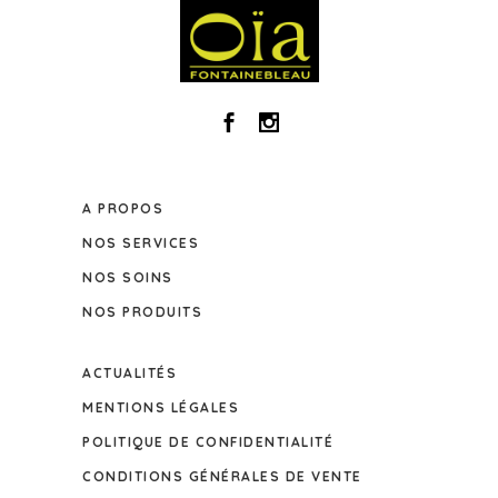
A PROPOS
NOS SERVICES
NOS SOINS
NOS PRODUITS
ACTUALITÉS
MENTIONS LÉGALES
POLITIQUE DE CONFIDENTIALITÉ
CONDITIONS GÉNÉRALES DE VENTE