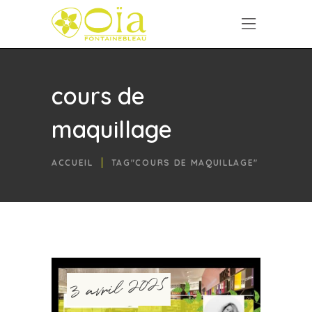
cours de
maquillage
ACCUEIL
TAG"COURS DE MAQUILLAGE"
3 avril 2025