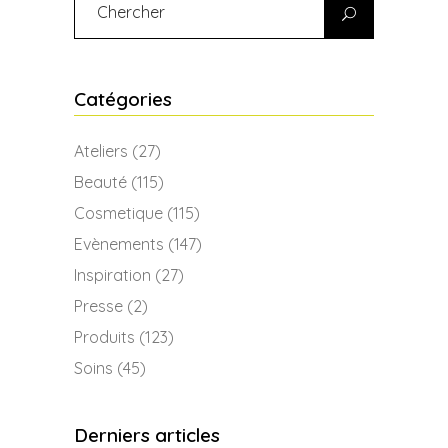
Search
for:
Catégories
Ateliers
(27)
Beauté
(115)
Cosmetique
(115)
Evènements
(147)
Inspiration
(27)
Presse
(2)
Produits
(123)
Soins
(45)
Derniers articles