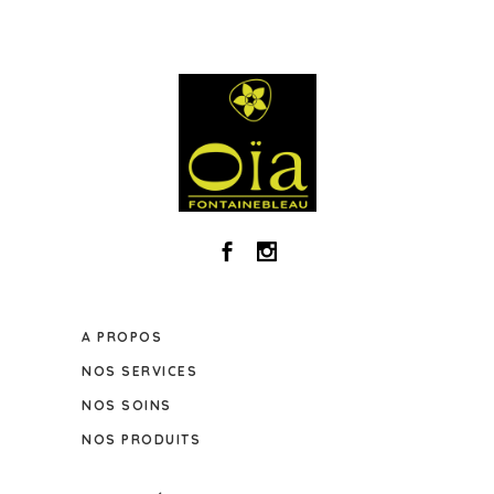
A PROPOS
NOS SERVICES
NOS SOINS
NOS PRODUITS