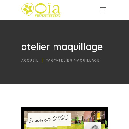
atelier maquillage
ACCUEIL
TAG"ATELIER MAQUILLAGE"
3 avril 2025