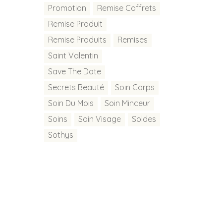
Promotion
Remise Coffrets
Remise Produit
Remise Produits
Remises
Saint Valentin
Save The Date
Secrets Beauté
Soin Corps
Soin Du Mois
Soin Minceur
Soins
Soin Visage
Soldes
Sothys