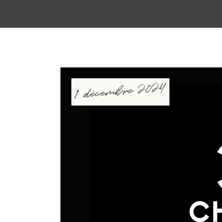
1 décembre 2024