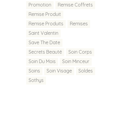
Promotion
Remise Coffrets
Remise Produit
Remise Produits
Remises
Saint Valentin
Save The Date
Secrets Beauté
Soin Corps
Soin Du Mois
Soin Minceur
Soins
Soin Visage
Soldes
Sothys