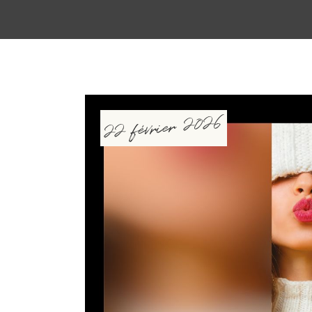
22 février 2026