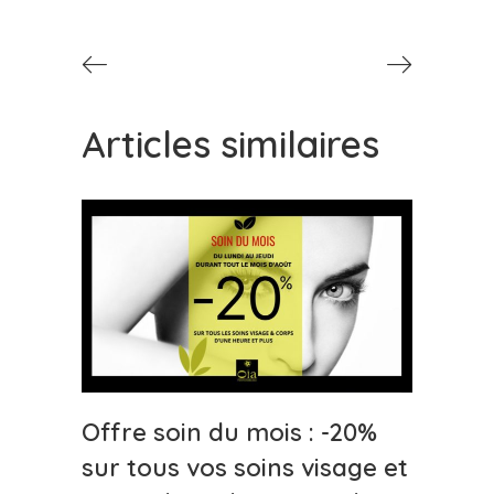
Articles similaires
Offre soin du mois : -20%
sur tous vos soins visage et