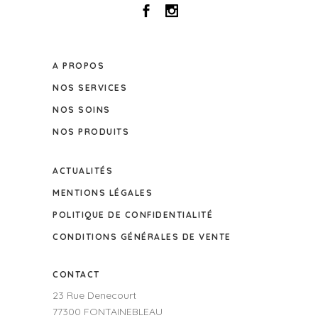
A PROPOS
NOS SERVICES
NOS SOINS
NOS PRODUITS
ACTUALITÉS
MENTIONS LÉGALES
POLITIQUE DE CONFIDENTIALITÉ
CONDITIONS GÉNÉRALES DE VENTE
CONTACT
23 Rue Denecourt
77300 FONTAINEBLEAU