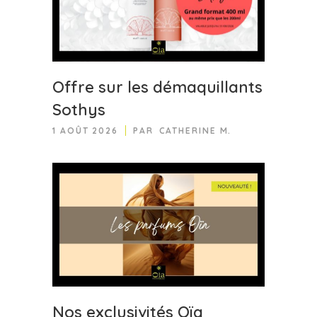
Offre sur les démaquillants
Sothys
1 AOÛT 2026
PAR
CATHERINE M.
Nos exclusivités Oïa