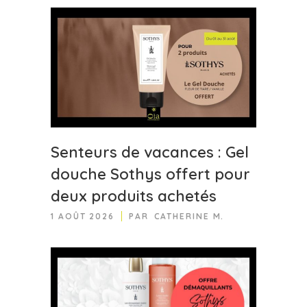
Senteurs de vacances : Gel
douche Sothys offert pour
deux produits achetés
1 AOÛT 2026
PAR
CATHERINE M.