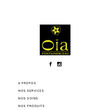
A PROPOS
NOS SERVICES
NOS SOINS
NOS PRODUITS