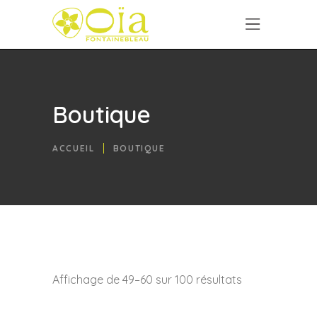
Boutique
ACCUEIL
BOUTIQUE
Affichage de 49–60 sur 100 résultats