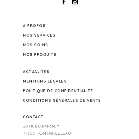
A PROPOS
NOS SERVICES
NOS SOINS
NOS PRODUITS
ACTUALITÉS
MENTIONS LÉGALES
POLITIQUE DE CONFIDENTIALITÉ
CONDITIONS GÉNÉRALES DE VENTE
CONTACT
23 Rue Denecourt
77300 FONTAINEBLEAU