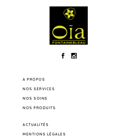
A PROPOS
NOS SERVICES
NOS SOINS
NOS PRODUITS
ACTUALITÉS
MENTIONS LÉGALES