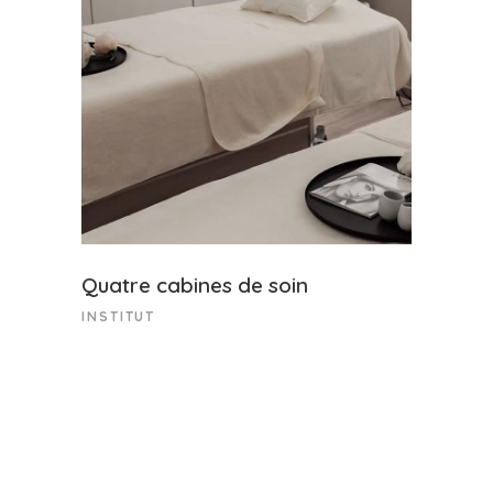
Quatre cabines de soin
INSTITUT