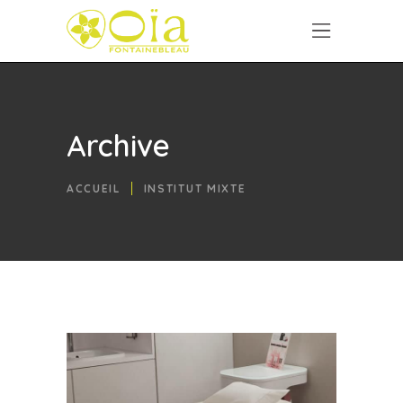
Archive
ACCUEIL
INSTITUT MIXTE